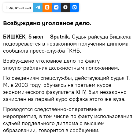
Подписаться
Возбуждено уголовное дело.
БИШКЕК, 5 июл — Sputnik.
Судья райсуда Бишкека
подозревается в незаконном получении диплома,
сообщила пресс-служба ГКНБ.
Возбуждено уголовное дело по факту
злоупотребления должностным положением.
По сведениям спецслужбы, действующий судья Т.
М. в 2003 году, обучаясь на третьем курсе
экономического факультета КНУ, был незаконно
зачислен на первый курс юрфака этого же вуза.
Проводятся следственно-оперативные
мероприятия, в том числе по факту использования
судьей поддельного диплома о высшем
образовании, говорится в сообщении.