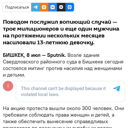
Подписаться
Поводом послужил вопиющий случай —
трое милиционеров и еще один мужчина
на протяжении нескольких месяцев
насиловали 13-летнюю девочку.
БИШКЕК, 8 июл — Sputnik.
Возле здания
Свердловского районного суда в Бишкеке сегодня
состоялся митинг против насилия над женщинами
и детьми.
На акцию протеста вышли около 300 человек. Они
требовали соблюдать права женщин и детей, а
также обеспечить вынесение справедливых
приговоров по резонансным судебным делам.