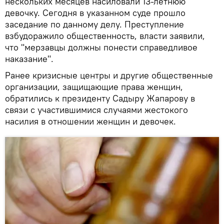
нескольких месяцев насиловали 13-летнюю
девочку. Сегодня в указанном суде прошло
заседание по данному делу. Преступление
взбудоражило общественность, власти заявили,
что "мерзавцы должны понести справедливое
наказание".
Ранее кризисные центры и другие общественные
организации, защищающие права женщин,
обратились к президенту Садыру Жапарову в
связи с участившимися случаями жестокого
насилия в отношении женщин и девочек.