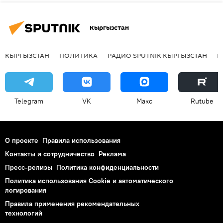
Кыргызстан
КЫРГЫЗСТАН
ПОЛИТИКА
РАДИО SPUTNIK КЫРГЫЗСТАН
Р
Telegram
VK
Макс
Rutube
О проекте
Правила использования
Контакты и сотрудничество
Реклама
Пресс-релизы
Политика конфиденциальности
Политика использования Cookie и автоматического
логирования
Правила применения рекомендательных
технологий