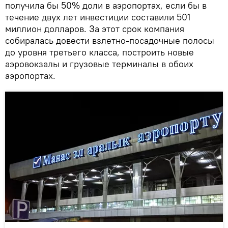
получила бы 50% доли в аэропортах, если бы в
течение двух лет инвестиции составили 501
миллион долларов. За этот срок компания
собиралась довести взлетно-посадочные полосы
до уровня третьего класса, построить новые
аэровокзалы и грузовые терминалы в обоих
аэропортах.