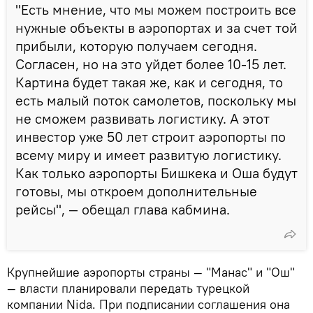
"Есть мнение, что мы можем построить все
нужные объекты в аэропортах и за счет той
прибыли, которую получаем сегодня.
Согласен, но на это уйдет более 10-15 лет.
Картина будет такая же, как и сегодня, то
есть малый поток самолетов, поскольку мы
не сможем развивать логистику. А этот
инвестор уже 50 лет строит аэропорты по
всему миру и имеет развитую логистику.
Как только аэропорты Бишкека и Оша будут
готовы, мы откроем дополнительные
рейсы", — обещал глава кабмина.
Крупнейшие аэропорты страны — "Манас" и "Ош"
— власти планировали передать турецкой
компании Nida. При подписании соглашения она