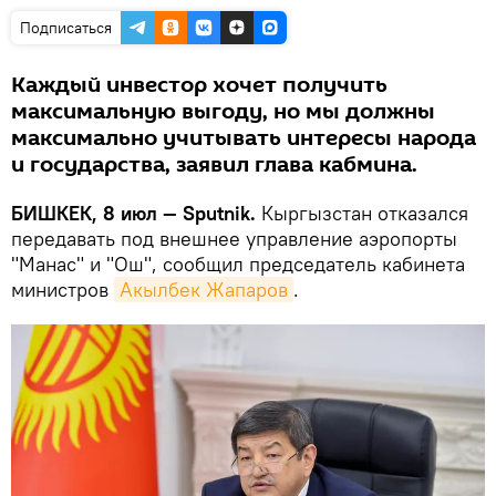
Подписаться
Каждый инвестор хочет получить
максимальную выгоду, но мы должны
максимально учитывать интересы народа
и государства, заявил глава кабмина.
БИШКЕК, 8 июл — Sputnik.
Кыргызстан отказался
передавать под внешнее управление аэропорты
"Манас" и "Ош", сообщил председатель кабинета
министров
Акылбек Жапаров
.