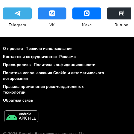
Telegram
VK
Макс
Rutube
О проекте
Правила использования
Контакты и сотрудничество
Реклама
Пресс-релизы
Политика конфиденциальности
Политика использования Cookie и автоматического
логирования
Правила применения рекомендательных
технологий
Обратная связь
© 2026 Sputnik Все права защищены. 18+