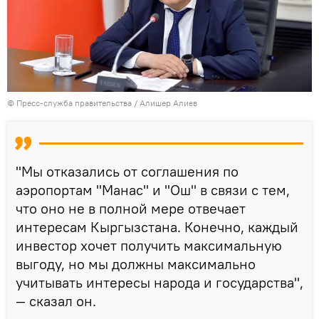
© Пресс-служба правительства / Алишер Алиев
"Мы отказались от соглашения по
аэропортам "Манас" и "Ош" в связи с тем,
что оно не в полной мере отвечает
интересам Кыргызстана. Конечно, каждый
инвестор хочет получить максимальную
выгоду, но мы должны максимально
учитывать интересы народа и государства",
— сказал он.