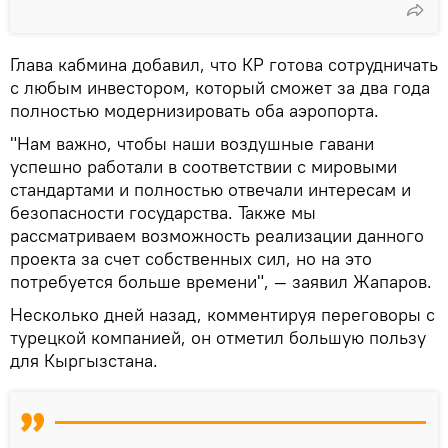
Глава кабмина добавил, что КР готова сотрудничать
с любым инвестором, который сможет за два года
полностью модернизировать оба аэропорта.
"Нам важно, чтобы наши воздушные гавани
успешно работали в соответствии с мировыми
стандартами и полностью отвечали интересам и
безопасности государства. Также мы
рассматриваем возможность реализации данного
проекта за счет собственных сил, но на это
потребуется больше времени", — заявил Жапаров.
Несколько дней назад, комментируя переговоры с
турецкой компанией, он отметил большую пользу
для Кыргызстана.