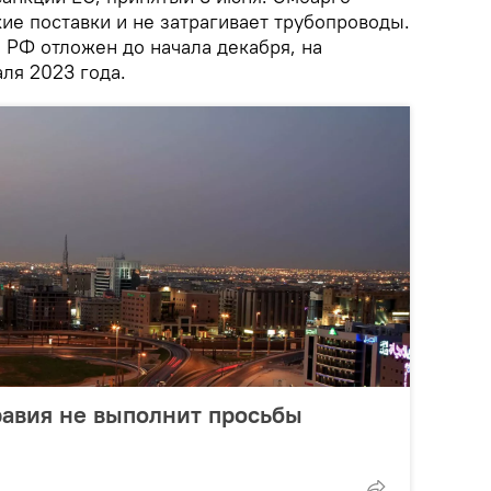
ие поставки и не затрагивает трубопроводы.
 РФ отложен до начала декабря, на
ля 2023 года.
равия не выполнит просьбы