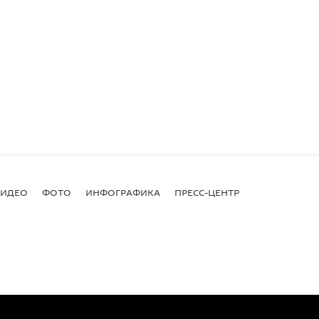
ВИДЕО
ФОТО
ИНФОГРАФИКА
ПРЕСС-ЦЕНТР