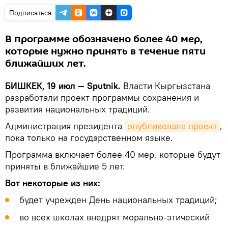
Подписаться
В программе обозначено более 40 мер,
которые нужно принять в течение пяти
ближайших лет.
БИШКЕК, 19 июл — Sputnik.
Власти Кыргызстана
разработали проект программы сохранения и
развития национальных традиций.
Администрация президента
опубликовала проект
,
пока только на государственном языке.
Программа включает более 40 мер, которые будут
приняты в ближайшие 5 лет.
Вот некоторые из них:
будет учрежден День национальных традиций;
во всех школах внедрят морально-этический