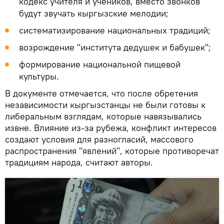
кодекс учителя и учеников, вместо звонков
будут звучать кыргызские мелодии;
систематизирование национальных традиций;
возрождение "института дедушек и бабушек";
формирование национальной пищевой
культуры.
В документе отмечается, что после обретения
независимости кыргызстанцы не были готовы к
либеральным взглядам, которые навязывались
извне. Влияние из-за рубежа, конфликт интересов
создают условия для разногласий, массового
распространения "явлений", которые противоречат
традициям народа, считают авторы.