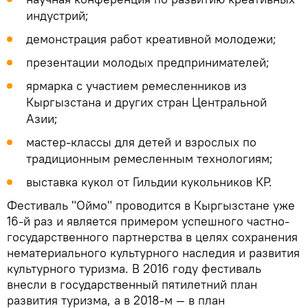
индустрий;
демонстрация работ креативной молодежи;
презентации молодых предпринимателей;
ярмарка с участием ремесленников из
Кыргызстана и других стран Центральной
Азии;
мастер-классы для детей и взрослых по
традиционным ремесленным технологиям;
выставка кукол от Гильдии кукольников КР.
Фестиваль "Оймо" проводится в Кыргызстане уже
16-й раз и является примером успешного частно-
государственного партнерства в целях сохранения
нематериального культурного наследия и развития
культурного туризма. В 2016 году фестиваль
внесли в государственный пятилетний план
развития туризма, а в 2018-м — в план