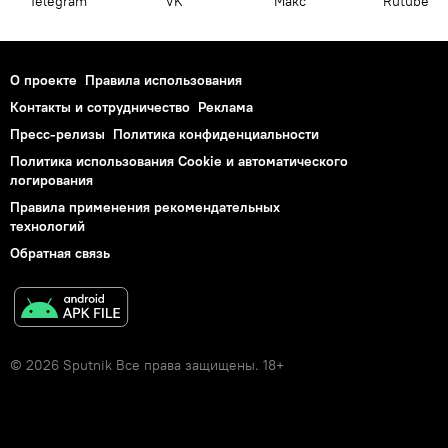
Telegram
VK
Макс
Rutube
О проекте
Правила использования
Контакты и сотрудничество
Реклама
Пресс-релизы
Политика конфиденциальности
Политика использования Cookie и автоматического
логирования
Правила применения рекомендательных
технологий
Обратная связь
© 2026 Sputnik Все права защищены. 18+