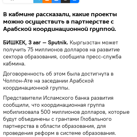
В кабмине рассказали, какие проекты
можно осуществить в партнерстве с
Арабской координационной группой.
БИШКЕК, 3 авг — Sputnik.
Кыргызстан может
получить 75 миллионов долларов на развитие
сектора образования, сообщила пресс-служба
кабмина.
Договоренность об этом была достигнута в
Чолпон-Ате на заседании Арабской
координационной группы.
Представители Исламского банка развития
сообщили, что координационная группа
мобилизовала 500 миллионов долларов, которые
будут объединены с грантами Глобального
партнерства в области образования, для
проведения реформ в системе образования.