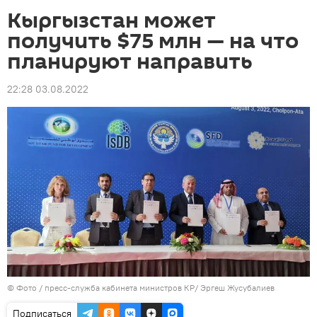
Кыргызстан может
получить $75 млн — на что
планируют направить
22:28 03.08.2022
© Фото / пресс-служба кабинета министров КР/ Эргеш Жусубалиев
Подписаться