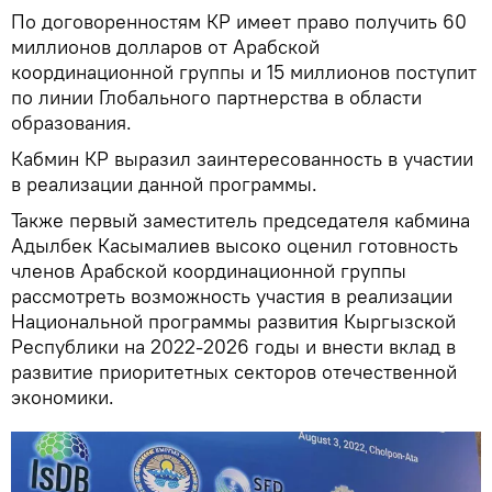
По договоренностям КР имеет право получить 60
миллионов долларов от Арабской
координационной группы и 15 миллионов поступит
по линии Глобального партнерства в области
образования.
Кабмин КР выразил заинтересованность в участии
в реализации данной программы.
Также первый заместитель председателя кабмина
Адылбек Касымалиев высоко оценил готовность
членов Арабской координационной группы
рассмотреть возможность участия в реализации
Национальной программы развития Кыргызской
Республики на 2022-2026 годы и внести вклад в
развитие приоритетных секторов отечественной
экономики.