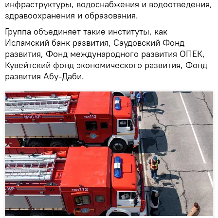
инфраструктуры, водоснабжения и водоотведения,
здравоохранения и образования.
Группа объединяет такие институты, как
Исламский банк развития, Саудовский Фонд
развития, Фонд международного развития ОПЕК,
Кувейтский фонд экономического развития, Фонд
развития Абу-Даби.