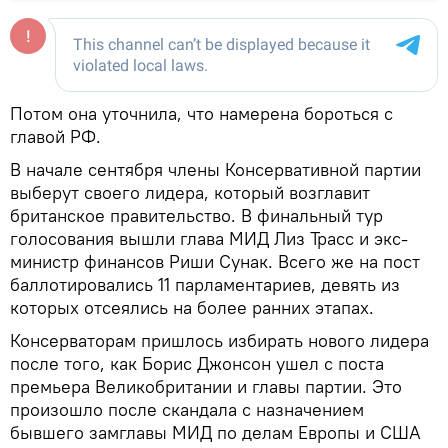
Потом она уточнила, что намерена бороться с
главой РФ.
В начале сентября члены Консервативной партии
выберут своего лидера, который возглавит
британское правительство. В финальный тур
голосования вышли глава МИД Лиз Трасс и экс-
министр финансов Риши Сунак. Всего же на пост
баллотировались 11 парламентариев, девять из
которых отсеялись на более ранних этапах.
Консерваторам пришлось избирать нового лидера
после того, как Борис Джонсон ушел с поста
премьера Великобритании и главы партии. Это
произошло после скандала с назначением
бывшего замглавы МИД по делам Европы и США