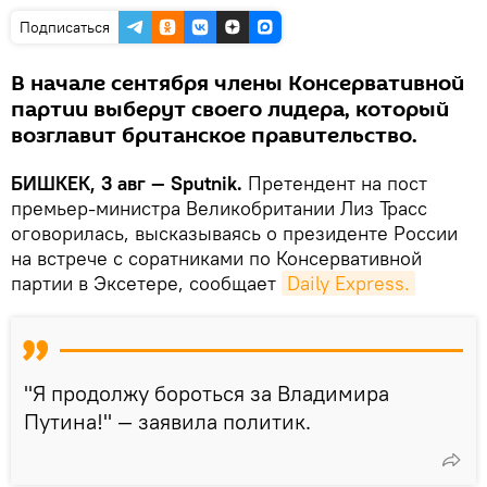
Подписаться
В начале сентября члены Консервативной
партии выберут своего лидера, который
возглавит британское правительство.
БИШКЕК, 3 авг — Sputnik.
Претендент на пост
премьер-министра Великобритании Лиз Трасс
оговорилась, высказываясь о президенте России
на встрече с соратниками по Консервативной
партии в Эксетере, сообщает
Daily Express.
"Я продолжу бороться за Владимира
Путина!" — заявила политик.