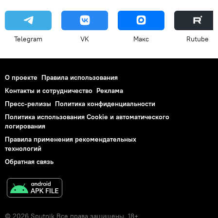
Telegram
VK
Макс
Rutube
О проекте
Правила использования
Контакты и сотрудничество
Реклама
Пресс-релизы
Политика конфиденциальности
Политика использования Cookie и автоматического
логирования
Правила применения рекомендательных
технологий
Обратная связь
© 2026 Sputnik Все права защищены. 18+