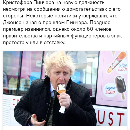
Кристофера Пинчера на новую должность,
несмотря на сообщения о домогательствах с его
стороны. Некоторые политики утверждали, что
Джонсон знал о прошлом Пинчера. Позднее
премьер извинился, однако около 60 членов
правительства и партийных функционеров в знак
протеста ушли в отставку.