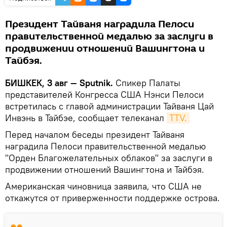
Президент Тайваня наградила Пелоси
правительственной медалью за заслуги в
продвижении отношений Вашингтона и
Тайбэя.
БИШКЕК, 3 авг — Sputnik.
Спикер Палаты
представителей Конгресса США Нэнси Пелоси
встретилась с главой администрации Тайваня Цай
Инвэнь в Тайбэе, сообщает телеканал
TTV.
Перед началом беседы президент Тайваня
наградила Пелоси правительственной медалью
"Орден Благожелательных облаков" за заслуги в
продвижении отношений Вашингтона и Тайбэя.
Американская чиновница заявила, что США не
откажутся от приверженности поддержке острова.