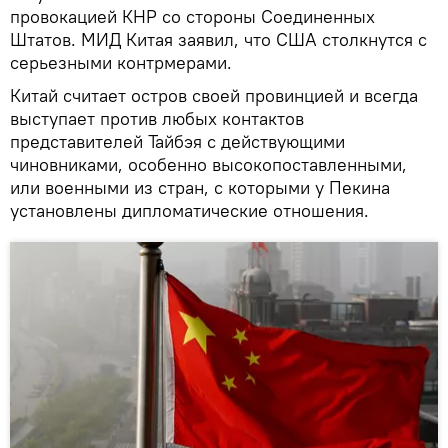
провокацией КНР со стороны Соединенных
Штатов. МИД Китая заявил, что США столкнутся с
серьезными контрмерами.
Китай считает остров своей провинцией и всегда
выступает против любых контактов
представителей Тайбэя с действующими
чиновниками, особенно высокопоставленными,
или военными из стран, с которыми у Пекина
установлены дипломатические отношения.