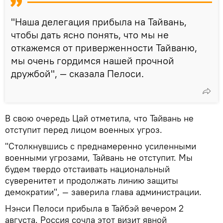
"Наша делегация прибыла на Тайвань,
чтобы дать ясно понять, что мы не
откажемся от приверженности Тайваню,
мы очень гордимся нашей прочной
дружбой", — сказала Пелоси.
В свою очередь Цай отметила, что Тайвань не
отступит перед лицом военных угроз.
"Столкнувшись с преднамеренно усиленными
военными угрозами, Тайвань не отступит. Мы
будем твердо отстаивать национальный
суверенитет и продолжать линию защиты
демократии", — заверила глава администрации.
Нэнси Пелоси прибыла в Тайбэй вечером 2
августа. Россия сочла этот визит явной