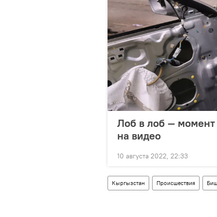
Лоб в лоб — момент
на видео
10 августа 2022, 22:33
Кыргызстан
Происшествия
Биш