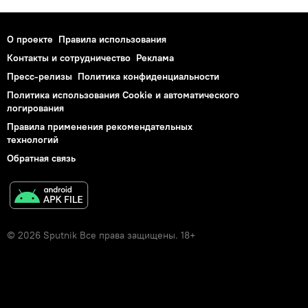
О проекте
Правила использования
Контакты и сотрудничество
Реклама
Пресс-релизы
Политика конфиденциальности
Политика использования Cookie и автоматического
логирования
Правила применения рекомендательных
технологий
Обратная связь
© 2026 Sputnik Все права защищены. 18+