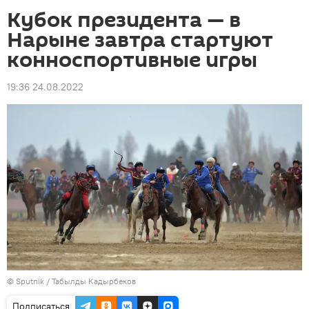
Кубок президента — в
Нарыне завтра стартуют
конноспортивные игры
19:36 24.08.2022
©
Sputnik / Табылды Кадырбеков
Подписаться