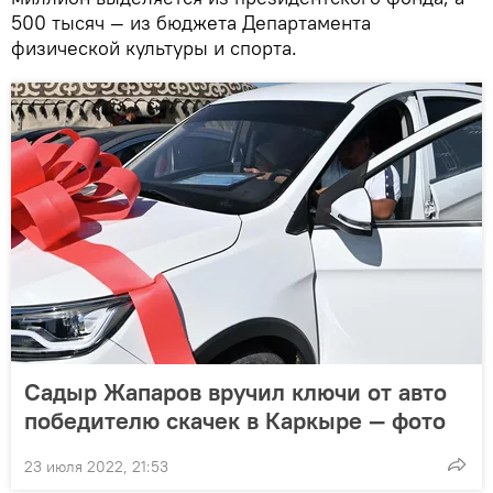
500 тысяч — из бюджета Департамента
физической культуры и спорта.
Садыр Жапаров вручил ключи от авто
победителю скачек в Каркыре — фото
23 июля 2022, 21:53