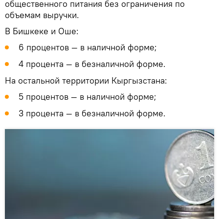
общественного питания без ограничения по
объемам выручки.
В Бишкеке и Оше:
6 процентов — в наличной форме;
4 процента — в безналичной форме.
На остальной территории Кыргызстана:
5 процентов — в наличной форме;
3 процента — в безналичной форме.