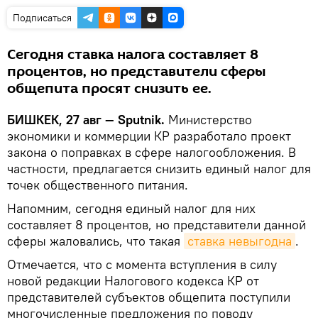
Подписаться
Сегодня ставка налога составляет 8
процентов, но представители сферы
общепита просят снизить ее.
БИШКЕК, 27 авг — Sputnik.
Министерство
экономики и коммерции КР разработало проект
закона о поправках в сфере налогообложения. В
частности, предлагается снизить единый налог для
точек общественного питания.
Напомним, сегодня единый налог для них
составляет 8 процентов, но представители данной
сферы жаловались, что такая
ставка невыгодна
.
Отмечается, что с момента вступления в силу
новой редакции Налогового кодекса КР от
представителей субъектов общепита поступили
многочисленные предложения по поводу