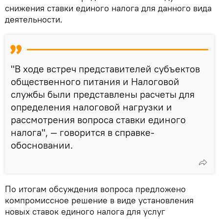
снижения ставки единого налога для данного вида
деятельности.
"В ходе встреч представителей субъектов
общественного питания и Налоговой
службы были представлены расчеты для
определения налоговой нагрузки и
рассмотрения вопроса ставки единого
налога", — говорится в справке-
обосновании.
По итогам обсуждения вопроса предложено
компромиссное решение в виде установления
новых ставок единого налога для услуг