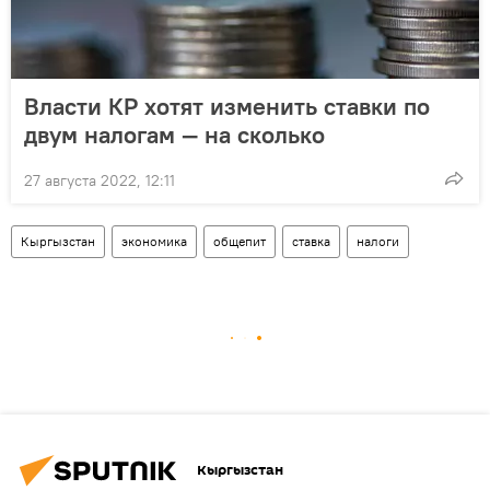
Власти КР хотят изменить ставки по
двум налогам — на сколько
27 августа 2022, 12:11
Кыргызстан
экономика
общепит
ставка
налоги
Кыргызстан