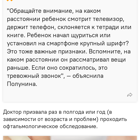
"Обращайте внимание, на каком
расстоянии ребенок смотрит телевизор,
держит телефон, склоняется к тетради или
книге. Ребенок начал щуриться или
установил на смартфоне крупный шрифт?
Это тоже важные признаки. Вспомните, на
каком расстоянии он рассматривал вещи
раньше. Если оно сократилось, это
тревожный звонок", — объяснила
Полунина.
Доктор призвала раз в полгода или год (в
зависимости от возраста и проблем) проходить
офтальмологическое обследование.