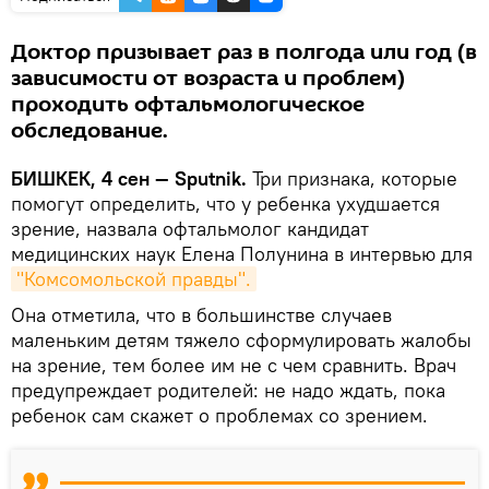
Доктор призывает раз в полгода или год (в
зависимости от возраста и проблем)
проходить офтальмологическое
обследование.
БИШКЕК, 4 сен — Sputnik.
Три признака, которые
помогут определить, что у ребенка ухудшается
зрение, назвала офтальмолог кандидат
медицинских наук Елена Полунина в интервью для
"Комсомольской правды".
Она отметила, что в большинстве случаев
маленьким детям тяжело сформулировать жалобы
на зрение, тем более им не с чем сравнить. Врач
предупреждает родителей: не надо ждать, пока
ребенок сам скажет о проблемах со зрением.