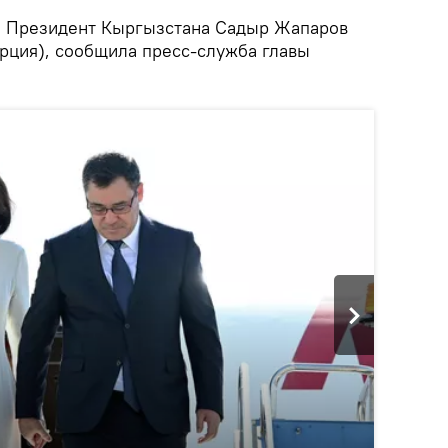
.
Президент Кыргызстана Садыр Жапаров
урция), сообщила пресс-служба главы