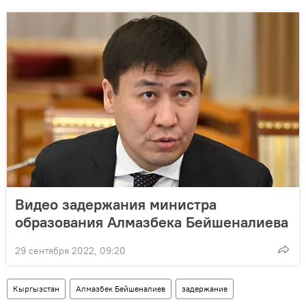
Видео задержания министра
образования Алмазбека Бейшеналиева
29 сентября 2022, 09:20
Кыргызстан
Алмазбек Бейшеналиев
задержание