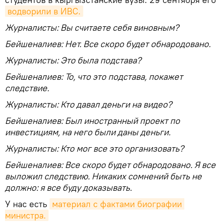
водворили в ИВС.
Журналисты: Вы считаете себя виновным?
Бейшеналиев: Нет. Все скоро будет обнародовано.
Журналисты: Это была подстава?
Бейшеналиев: То, что это подстава, покажет
следствие.
Журналисты: Кто давал деньги на видео?
Бейшеналиев: Был иностранный проект по
инвестициям, на него были даны деньги.
Журналисты: Кто мог все это организовать?
Бейшеналиев: Все скоро будет обнародовано. Я все
выложил следствию. Никаких сомнений быть не
должно: я все буду доказывать.
У нас есть
материал с фактами биографии 
министра.