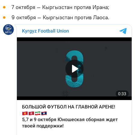
7 октября — Кыргызстан против Ирана;
9 октября — Кыргызстан против Лаоса.