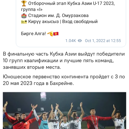
В финальную часть Кубка Азии выйдут победители
10 групп квалификации и лучшие пять команд,
занявших вторые места.
Юношеское первенство континента пройдет с 3 по
20 мая 2023 года в Бахрейне.