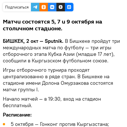
Подписаться
Матчи состоятся 5, 7 и 9 октября на
столичном стадионе.
БИШКЕК, 2 окт — Sputnik.
В Бишкеке пройдут три
международных матча по футболу — три игры
отборочного этапа Кубка Азии (младше 17 лет),
сообщили в Кыргызском футбольном союзе.
Игры отборочного турнира проходят
централизованно в ряде стран. В Бишкеке на
стадионе имени Долона Омурзакова состоятся
матчи группы I.
Начало матчей — в 19:30, вход на стадион
бесплатный.
Расписание:
5 октября — Гонконг против Кыргызстана;