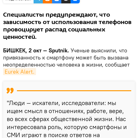
Специалисты предупреждают, что
зависимость от использования телефонов
провоцирует распад социальных
ценностей.
БИШКЕК, 2 окт — Sputnik.
Ученые выяснили, что
привязанность к смартфону может быть вызвана
неопределенностью человека в жизни, сообщает
Eurek Alert.
"Люди — искатели, исследователи: мы
ищем смысл в отношениях, работе, вере,
во всех сферах общественной жизни. Нас
интересовала роль, которую смартфоны и
СМИ играют в поиске ответов на