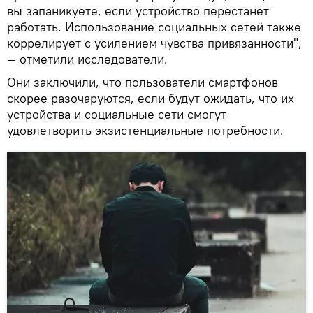
вы запаникуете, если устройство перестанет
работать. Использование социальных сетей также
коррелирует с усилением чувства привязанности",
— отметили исследователи.
Они заключили, что пользователи смартфонов
скорее разочаруются, если будут ожидать, что их
устройства и социальные сети смогут
удовлетворить экзистенциальные потребности.