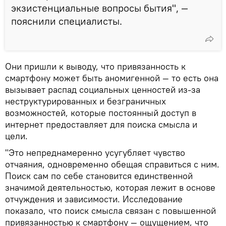
экзистенциальные вопросы бытия", —
пояснили специалисты.
Они пришли к выводу, что привязанность к
смартфону может быть аномигенной — то есть она
вызывает распад социальных ценностей из-за
неструктурированных и безграничных
возможностей, которые постоянный доступ в
интернет предоставляет для поиска смысла и
цели.
"Это непреднамеренно усугубляет чувство
отчаяния, одновременно обещая справиться с ним.
Поиск сам по себе становится единственной
значимой деятельностью, которая лежит в основе
отчуждения и зависимости. Исследование
показало, что поиск смысла связан с повышенной
привязанностью к смартфону — ощущением, что