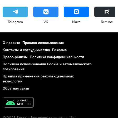
Telegram
VK
Макс
Rutube
О проекте
Правила использования
Контакты и сотрудничество
Реклама
Пресс-релизы
Политика конфиденциальности
Политика использования Cookie и автоматического
логирования
Правила применения рекомендательных
технологий
Обратная связь
© 2026 Sputnik Все права защищены. 18+