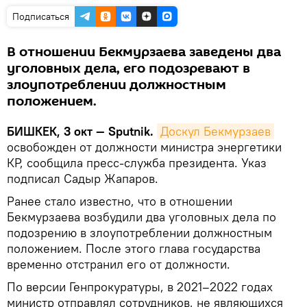
Подписаться
В отношении Бекмурзаева заведены два
уголовных дела, его подозревают в
злоупотреблении должностным
положением.
БИШКЕК, 3 окт — Sputnik.
Доскул Бекмурзаев
освобожден от должности министра энергетики
КР, сообщила пресс-служба президента. Указ
подписал Садыр Жапаров.
Ранее стало известно, что в отношении
Бекмурзаева возбудили два уголовных дела по
подозрению в злоупотреблении должностным
положением. После этого глава государства
временно отстранил его от должности.
По версии Генпрокуратуры, в 2021–2022 годах
министр отправлял сотрудников, не являющихся