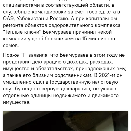
специалистами в соответствующей области, в
служебные командировки за счет госбюджета в
ОАЭ, Узбекистан и Россию. А при капитальном
ремонте объектов оздоровительного комплекса
"Теплые ключи" Бекмурзаев причинил некой
компании ущерб больше чем на 15 миллионов
сомов.
Позже ГП заявила, что Бекмурзаев в этом году не
представил декларацию о доходах, расходах,
имуществе и обязательствах, принадлежащих ему,
а также его близким родственникам. В 2021-м он
умышленно сдал в Государственную налоговую
службу недостоверную декларацию, не указав
отдельные единицы недвижимого и движимого
имущества.