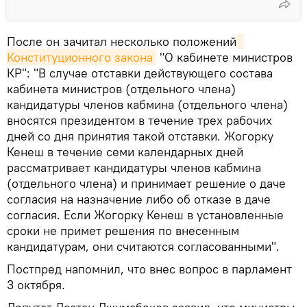
После он зачитал несколько положений
Конституционного закона
"О кабинете министров
КР": "В случае отставки действующего состава
кабинета министров (отдельного члена)
кандидатуры членов кабмина (отдельного члена)
вносятся президентом в течение трех рабочих
дней со дня принятия такой отставки. Жогорку
Кенеш в течение семи календарных дней
рассматривает кандидатуры членов кабмина
(отдельного члена) и принимает решение о даче
согласия на назначение либо об отказе в даче
согласия. Если Жогорку Кенеш в установленные
сроки не примет решения по внесенным
кандидатурам, они считаются согласованными".
Постпред напомнил, что внес вопрос в парламент
3 октября.