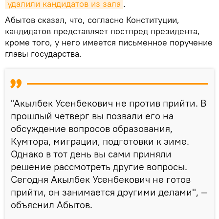
удалили кандидатов из зала
.
Абытов сказал, что, согласно Конституции,
кандидатов представляет постпред президента,
кроме того, у него имеется письменное поручение
главы государства.
"Акылбек Усенбекович не против прийти. В
прошлый четверг вы позвали его на
обсуждение вопросов образования,
Кумтора, миграции, подготовки к зиме.
Однако в тот день вы сами приняли
решение рассмотреть другие вопросы.
Сегодня Акылбек Усенбекович не готов
прийти, он занимается другими делами", —
объяснил Абытов.