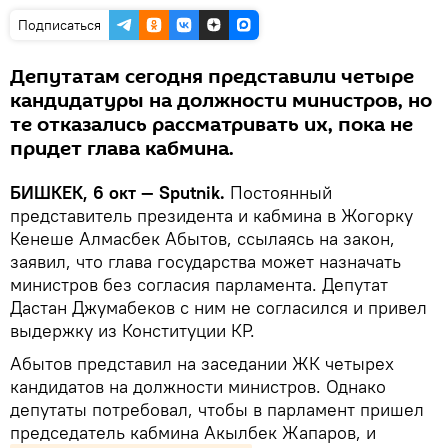
Подписаться
Депутатам сегодня представили четыре
кандидатуры на должности министров, но
те отказались рассматривать их, пока не
придет глава кабмина.
БИШКЕК, 6 окт — Sputnik.
Постоянный
представитель президента и кабмина в Жогорку
Кенеше Алмасбек Абытов, ссылаясь на закон,
заявил, что глава государства может назначать
министров без согласия парламента. Депутат
Дастан Джумабеков с ним не согласился и привел
выдержку из Конституции КР.
Абытов представил на заседании ЖК четырех
кандидатов на должности министров. Однако
депутаты потребовал, чтобы в парламент пришел
председатель кабмина Акылбек Жапаров, и