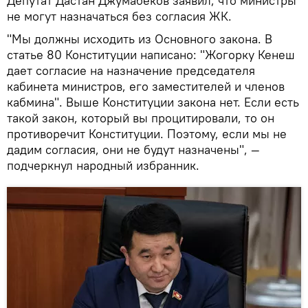
Депутат Дастан Джумабеков заявил, что министры
не могут назначаться без согласия ЖК.
"Мы должны исходить из Основного закона. В
статье 80 Конституции написано: "Жогорку Кенеш
дает согласие на назначение председателя
кабинета министров, его заместителей и членов
кабмина". Выше Конституции закона нет. Если есть
такой закон, который вы процитировали, то он
противоречит Конституции. Поэтому, если мы не
дадим согласия, они не будут назначены", —
подчеркнул народный избранник.