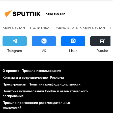
Кыргызстан
КЫРГЫЗСТАН
ПОЛИТИКА
РАДИО SPUTNIK КЫРГЫЗСТАН
Р
Telegram
VK
Макс
Rutube
О проекте
Правила использования
Контакты и сотрудничество
Реклама
Пресс-релизы
Политика конфиденциальности
Политика использования Cookie и автоматического
логирования
Правила применения рекомендательных
технологий