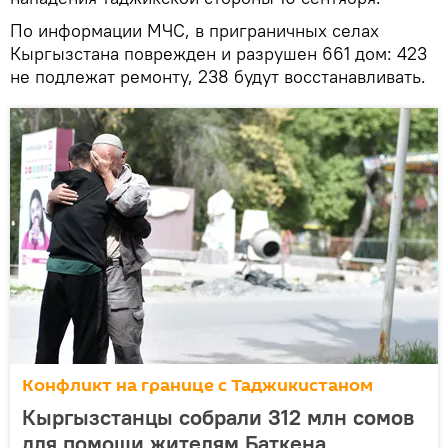
По информации МЧС, в приграничных селах
Кыргызстана поврежден и разрушен 661 дом: 423
не подлежат ремонту, 238 будут восстанавливать.
Конфликт на границе с Таджикистаном
Кыргызстанцы собрали 312 млн сомов
для помощи жителям Баткена