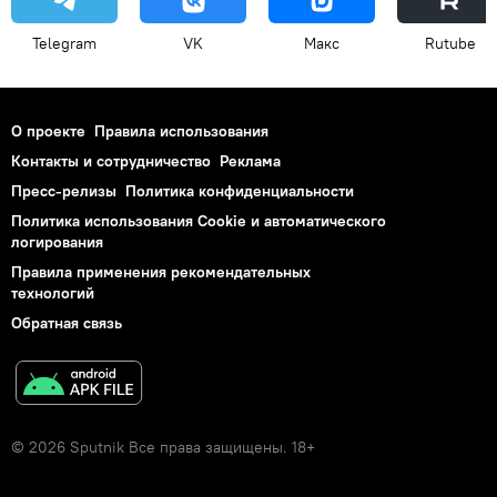
Telegram
VK
Макс
Rutube
О проекте
Правила использования
Контакты и сотрудничество
Реклама
Пресс-релизы
Политика конфиденциальности
Политика использования Cookie и автоматического
логирования
Правила применения рекомендательных
технологий
Обратная связь
© 2026 Sputnik Все права защищены. 18+