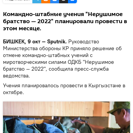
Командно-штабные учения "Нерушимое
братство — 2022" планировали провести в
этом месяце.
БИШКЕК, 9 окт — Sputnik.
Руководство
Министерства обороны КР приняло решение об
отмене командно-штабных учений с
миротворческими силами ОДКБ "Нерушимое
братство — 2022", сообщила пресс-служба
ведомства.
Учения планировалось провести в Кыргызстане в
октябре.