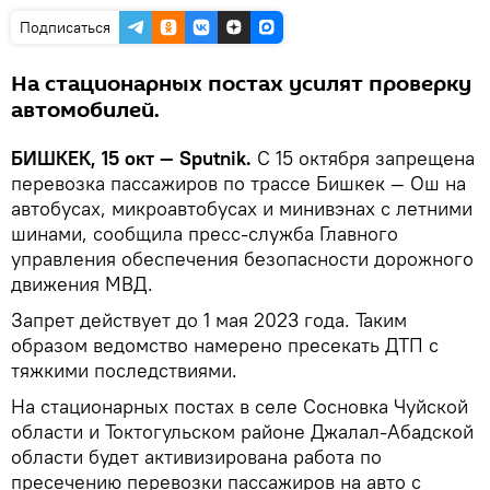
Подписаться
На стационарных постах усилят проверку
автомобилей.
БИШКЕК, 15 окт — Sputnik.
С 15 октября запрещена
перевозка пассажиров по трассе Бишкек — Ош на
автобусах, микроавтобусах и минивэнах с летними
шинами, сообщила пресс-служба Главного
управления обеспечения безопасности дорожного
движения МВД.
Запрет действует до 1 мая 2023 года. Таким
образом ведомство намерено пресекать ДТП с
тяжкими последствиями.
На стационарных постах в селе Сосновка Чуйской
области и Токтогульском районе Джалал-Абадской
области будет активизирована работа по
пресечению перевозки пассажиров на авто с