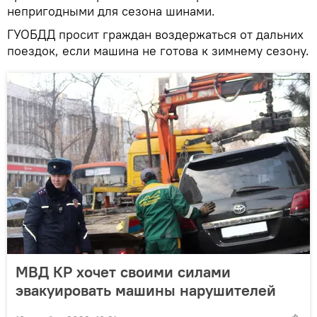
непригодными для сезона шинами.
ГУОБДД просит граждан воздержаться от дальних
поездок, если машина не готова к зимнему сезону.
МВД КР хочет своими силами
эвакуировать машины нарушителей