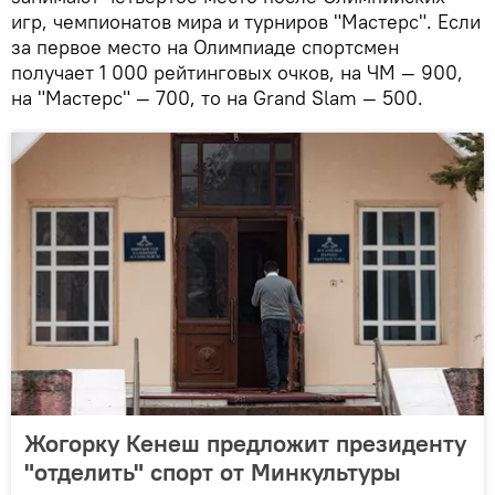
игр, чемпионатов мира и турниров "Мастерс". Если
за первое место на Олимпиаде спортсмен
получает 1 000 рейтинговых очков, на ЧМ — 900,
на "Мастерс" — 700, то на Grand Slam — 500.
Жогорку Кенеш предложит президенту
"отделить" спорт от Минкультуры