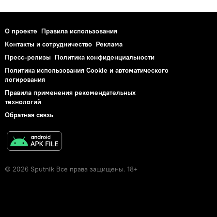
О проекте
Правила использования
Контакты и сотрудничество
Реклама
Пресс-релизы
Политика конфиденциальности
Политика использования Cookie и автоматического
логирования
Правила применения рекомендательных
технологий
Обратная связь
© 2026 Sputnik Все права защищены. 18+