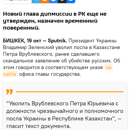
Новый глава дипмиссии в РК еще не
утвержден, назначен временный
поверенный.
БИШКЕК, 19 окт — Sputnik.
Президент Украины
Владимир Зеленский уволил посла в Казахстане
Петра Врублевского, ранее сделавшего
скандальное заявление об убийстве русских. Об
этом говорится в соответствующем указе
на 
сайте
офиса главы государства.
"Уволить Врублевского Петра Юрьевича с
должности чрезвычайного и полномочного
посла Украины в Республике Казахстан", —
гласит текст документа.