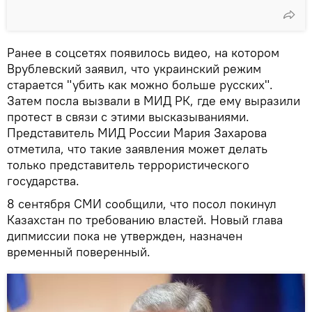
Ранее в соцсетях появилось видео, на котором
Врублевский заявил, что украинский режим
старается "убить как можно больше русских".
Затем посла вызвали в МИД РК, где ему выразили
протест в связи с этими высказываниями.
Представитель МИД России Мария Захарова
отметила, что такие заявления может делать
только представитель террористического
государства.
8 сентября СМИ сообщили, что посол покинул
Казахстан по требованию властей. Новый глава
дипмиссии пока не утвержден, назначен
временный поверенный.