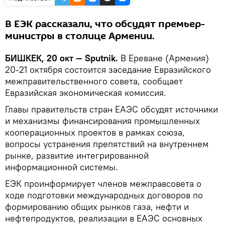
В ЕЭК рассказали, что обсудят премьер-
министры в столице Армении.
БИШКЕК, 20 окт — Sputnik.
В Ереване (Армения)
20-21 октября состоится заседание Евразийского
межправительственного совета, сообщает
Евразийская экономическая комиссия.
Главы правительств стран ЕАЭС обсудят источники
и механизмы финансирования промышленных
кооперационных проектов в рамках союза,
вопросы устранения препятствий на внутреннем
рынке, развитие интегрированной
информационной системы.
ЕЭК проинформирует членов межправсовета о
ходе подготовки международных договоров по
формированию общих рынков газа, нефти и
нефтепродуктов, реализации в ЕАЭС основных