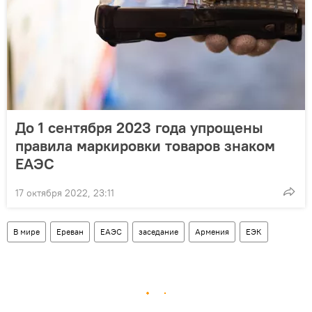
До 1 сентября 2023 года упрощены
правила маркировки товаров знаком
ЕАЭС
17 октября 2022, 23:11
В мире
Ереван
ЕАЭС
заседание
Армения
ЕЭК