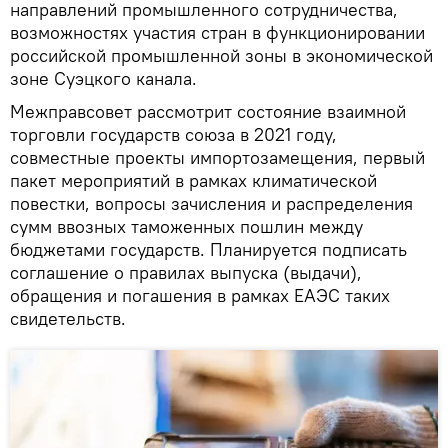
направлений промышленного сотрудничества,
возможностях участия стран в функционировании
российской промышленной зоны в экономической
зоне Суэцкого канала.
Межправсовет рассмотрит состояние взаимной
торговли государств союза в 2021 году,
совместные проекты импортозамещения, первый
пакет мероприятий в рамках климатической
повестки, вопросы зачисления и распределения
сумм ввозных таможенных пошлин между
бюджетами государств. Планируется подписать
соглашение о правилах выпуска (выдачи),
обращения и погашения в рамках ЕАЭС таких
свидетельств.