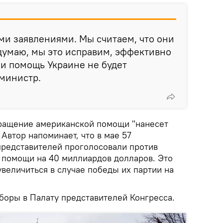
и заявлениями. Мы считаем, что они
думаю, мы это исправим, эффективно
 и помощь Украине не будет
 министр.
кращение американской помощи "нанесет
 Автор напоминает, что в мае 57
представителей проголосовали против
 помощи на 40 миллиардов долларов. Это
величиться в случае победы их партии на
боры в Палату представителей Конгресса.