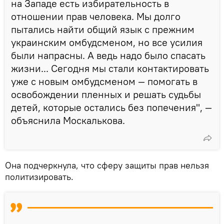
на Западе есть избирательность в
отношении прав человека. Мы долго
пытались найти общий язык с прежним
украинским омбудсменом, но все усилия
были напрасны. А ведь надо было спасать
жизни... Сегодня мы стали контактировать
уже с новым омбудсменом — помогать в
освобождении пленных и решать судьбы
детей, которые остались без попечения", —
объяснила Москалькова.
Она подчеркнула, что сферу защиты прав нельзя
политизировать.