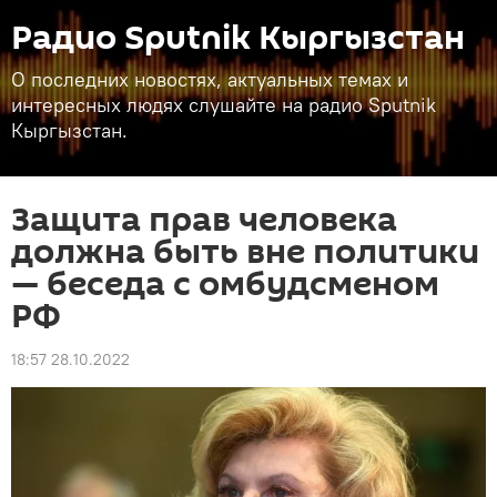
Радио Sputnik Кыргызстан
О последних новостях, актуальных темах и
интересных людях слушайте на радио Sputnik
Кыргызстан.
Защита прав человека
должна быть вне политики
— беседа с омбудсменом
РФ
18:57 28.10.2022