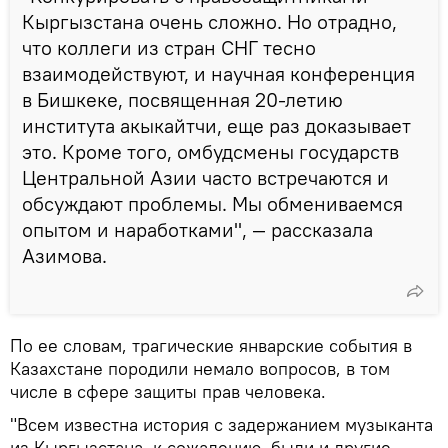
Кыргызстана очень сложно. Но отрадно,
что коллеги из стран СНГ тесно
взаимодействуют, и научная конференция
в Бишкеке, посвященная 20-летию
института акыкайтчи, еще раз доказывает
это. Кроме того, омбудсмены государств
Центральной Азии часто встречаются и
обсуждают проблемы. Мы обмениваемся
опытом и наработками", — рассказала
Азимова.
По ее словам, трагические январские события в
Казахстане породили немало вопросов, в том
числе в сфере защиты прав человека.
"Всем известна история с задержанием музыканта
из Кыргызстана, к сожалению, были и другие