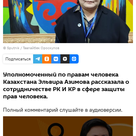
©
Sputnik
/ Таалайбек Ороскулов
Подписаться
Уполномоченный по правам человека
Казахстана Эльвира Азимова рассказала о
сотрудничестве РК И КР в сфере защиты
прав человека.
Полный комментарий слушайте в аудиоверсии.