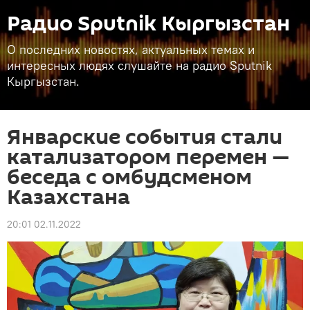
Радио Sputnik Кыргызстан
О последних новостях, актуальных темах и
интересных людях слушайте на радио Sputnik
Кыргызстан.
Январские события стали
катализатором перемен —
беседа с омбудсменом
Казахстана
20:01 02.11.2022