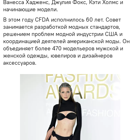
Ванесса Хадженс, Джулия Фокс, Кэти Холмс и
начинающие модели.
В этом году CFDA исполнилось 60 лет. Совет
занимается разработкой модных стандартов,
решением проблем модной индустрии США и
координацией деятелей американской моды. Он
объединяет более 470 модельеров мужской и
женской одежды, ювелиров и дизайнеров
аксессуаров.