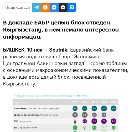
Подписаться
В докладе ЕАБР целый блок отведен
Кыргызстану, в нем немало интересной
информации.
БИШКЕК, 10 ноя — Sputnik.
Евразийский банк
развития подготовил обзор "Экономика
Центральной Азии: новый взгляд". Кроме таблицы
с основными макроэкономическими показателями,
в докладе есть целый блок, посвященный
Кыргызстану.