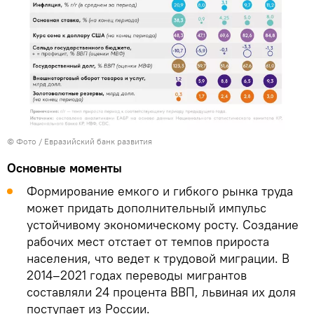
© Фото / Евразийский банк развития
Основные моменты
Формирование емкого и гибкого рынка труда
может придать дополнительный импульс
устойчивому экономическому росту. Создание
рабочих мест отстает от темпов прироста
населения, что ведет к трудовой миграции. В
2014–2021 годах переводы мигрантов
составляли 24 процента ВВП, львиная их доля
поступает из России.