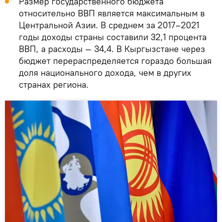
Размер государственного бюджета
относительно ВВП является максимальным в
Центральной Азии. В среднем за 2017–2021
годы доходы страны составили 32,1 процента
ВВП, а расходы — 34,4. В Кыргызстане через
бюджет перераспределяется гораздо большая
доля национального дохода, чем в других
странах региона.