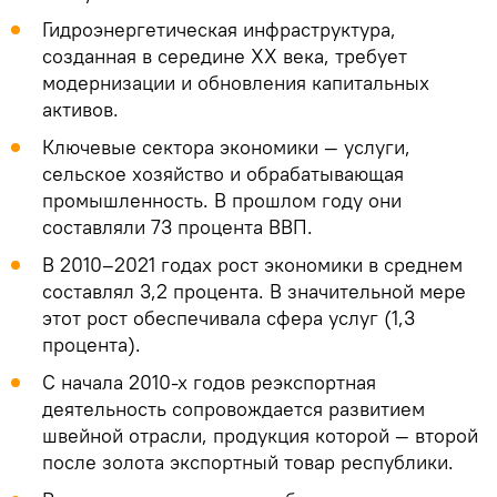
Гидроэнергетическая инфраструктура,
созданная в середине XX века, требует
модернизации и обновления капитальных
активов.
Ключевые сектора экономики — услуги,
сельское хозяйство и обрабатывающая
промышленность. В прошлом году они
составляли 73 процента ВВП.
В 2010–2021 годах рост экономики в среднем
составлял 3,2 процента. В значительной мере
этот рост обеспечивала сфера услуг (1,3
процента).
С начала 2010-х годов реэкспортная
деятельность сопровождается развитием
швейной отрасли, продукция которой — второй
после золота экспортный товар республики.