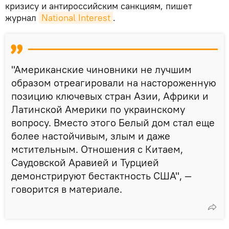
кризису и антироссийским санкциям, пишет
журнал
National Interest
.
"Американские чиновники не лучшим
образом отреагировали на настороженную
позицию ключевых стран Азии, Африки и
Латинской Америки по украинскому
вопросу. Вместо этого Белый дом стал еще
более настойчивым, злым и даже
мстительным. Отношения с Китаем,
Саудовской Аравией и Турцией
демонстрируют бестактность США", —
говорится в материале.