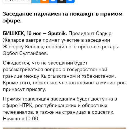
Заседание парламента покажут в прямом
эфире.
БИШКЕК, 16 ноя — Sputnik.
Президент Садыр
Жапаров завтра примет участие в заседании
Жогорку Кенеша, сообщил его пресс-секретарь
Эрбол Султанбаев.
Ожидается, что на заседании будет
рассматриваться вопрос о государственной
границе между Кыргызстаном и Узбекистаном.
Кроме того, несколько членов кабинета министров
принесут присягу.
Прямая трансляция заседания будет доступна в
эфире НТРК, республиканских и областных
телеканалов, а также на страницах в соцсетях.
Начало в 10:00.