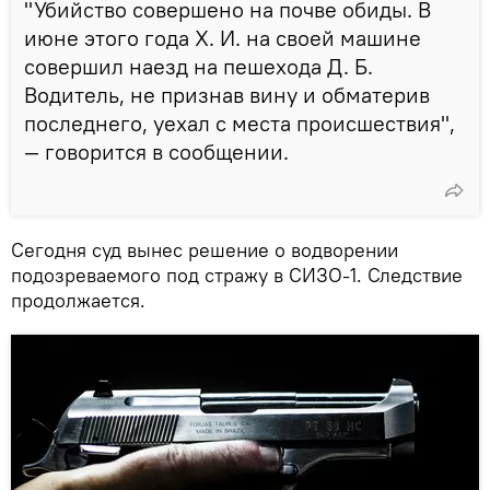
"Убийство совершено на почве обиды. В
июне этого года Х. И. на своей машине
совершил наезд на пешехода Д. Б.
Водитель, не признав вину и обматерив
последнего, уехал с места происшествия",
— говорится в сообщении.
Сегодня суд вынес решение о водворении
подозреваемого под стражу в СИЗО-1. Следствие
продолжается.