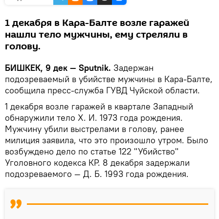
1 декабря в Кара-Балте возле гаражей
нашли тело мужчины, ему стреляли в
голову.
БИШКЕК, 9 дек — Sputnik.
Задержан
подозреваемый в убийстве мужчины в Кара-Балте,
сообщила пресс-служба ГУВД Чуйской области.
1 декабря возле гаражей в квартале Западный
обнаружили тело Х. И. 1973 года рождения.
Мужчину убили выстрелами в голову, ранее
милиция заявила, что это произошло утром. Было
возбуждено дело по статье 122 "Убийство"
Уголовного кодекса КР. 8 декабря задержали
подозреваемого — Д. Б. 1993 года рождения.