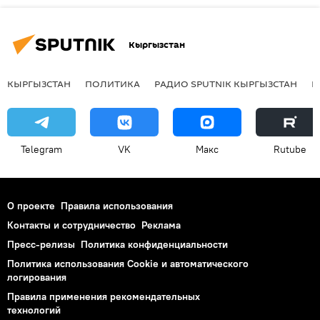
Кыргызстан
КЫРГЫЗСТАН
ПОЛИТИКА
РАДИО SPUTNIK КЫРГЫЗСТАН
Р
Telegram
VK
Макс
Rutube
О проекте
Правила использования
Контакты и сотрудничество
Реклама
Пресс-релизы
Политика конфиденциальности
Политика использования Cookie и автоматического
логирования
Правила применения рекомендательных
технологий