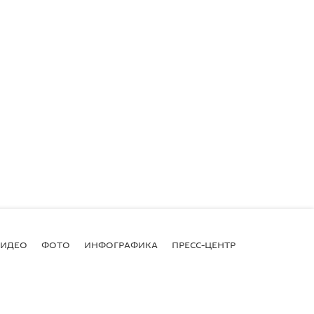
ВИДЕО
ФОТО
ИНФОГРАФИКА
ПРЕСС-ЦЕНТР