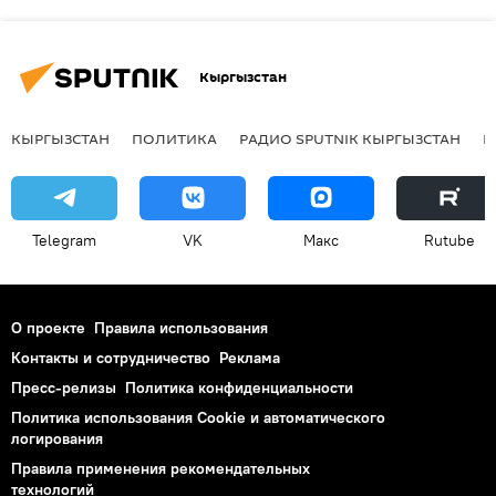
Кыргызстан
КЫРГЫЗСТАН
ПОЛИТИКА
РАДИО SPUTNIK КЫРГЫЗСТАН
Р
Telegram
VK
Макс
Rutube
О проекте
Правила использования
Контакты и сотрудничество
Реклама
Пресс-релизы
Политика конфиденциальности
Политика использования Cookie и автоматического
логирования
Правила применения рекомендательных
технологий