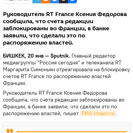
Руководитель RT France Ксения Федорова
сообщила, что счета редакции
заблокированы во Франции, в банке
заявили, что сделали это по
распоряжению властей.
БИШКЕК, 20 янв — Sputnik.
Главный редактор
медиагруппы "Россия сегодня" и телеканала RT
Маргарита Симоньян отреагировала на блокировку
счетов RT France по распоряжению властей
Франции.
Руководитель RT France Ксения Федорова
сообщила, что счета редакции заблокированы во
Франции, в банке заявили, что сделали это по
распоряжению властей, пишет
РИА Новости
.