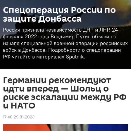
Спецоперация России по
защите Донбасса
Россия признала независимость ДНР и ЛНР. 24
февраля 2022 года Владимир Путин объявил о
начале специальной военной операции российских
войск в Донбассе. Подробности о спецоперации
РФ читайте в материалах Sputnik.
Германии рекомендуют
идти вперед — Шольц о
риске эскалации между РФ
и НАТО
17:40 29.01.2023