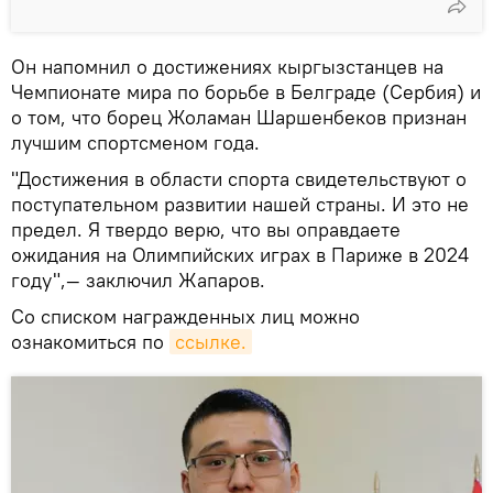
Он напомнил о достижениях кыргызстанцев на
Чемпионате мира по борьбе в Белграде (Сербия) и
о том, что борец Жоламан Шаршенбеков признан
лучшим спортсменом года.
"Достижения в области спорта свидетельствуют о
поступательном развитии нашей страны. И это не
предел. Я твердо верю, что вы оправдаете
ожидания на Олимпийских играх в Париже в 2024
году",— заключил Жапаров.
Со списком награжденных лиц можно
ознакомиться по
ссылке.