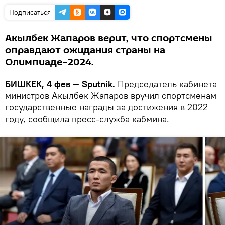
Подписаться
Акылбек Жапаров верит, что спортсмены
оправдают ожидания страны на
Олимпиаде–2024.
БИШКЕК, 4 фев — Sputnik.
Председатель кабинета
министров Акылбек Жапаров вручил спортсменам
государственные награды за достижения в 2022
году, сообщила пресс-служба кабмина.