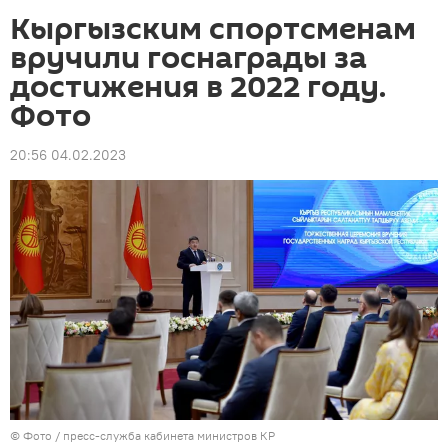
Кыргызским спортсменам
вручили госнаграды за
достижения в 2022 году.
Фото
20:56 04.02.2023
© Фото / пресс-служба кабинета министров КР