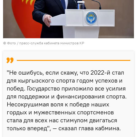
© Фото / пресс-служба кабинета министров КР
"Не ошибусь, если скажу, что 2022-й стал
для кыргызского спорта годом успехов и
побед. Государство приложило все усилия
для поддержки и финансирования спорта.
Несокрушимая воля к победе наших
гордых и мужественных спортсменов
стала для всех нас стимулом двигаться
только вперед", — сказал глава кабмина.