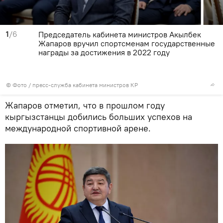
1
/6
Председатель кабинета министров Акылбек
Жапаров вручил спортсменам государственные
награды за достижения в 2022 году
© Фото / пресс-служба кабинета министров КР
Жапаров отметил, что в прошлом году
кыргызстанцы добились больших успехов на
международной спортивной арене.