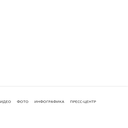
ВИДЕО
ФОТО
ИНФОГРАФИКА
ПРЕСС-ЦЕНТР