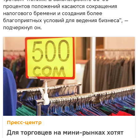
процентов положений касаются сокращения
налогового бремени и создания более
благоприятных условий для ведения бизнеса", —
подчеркнул он.
Пресс-центр
Для торговцев на мини-рынках хотят