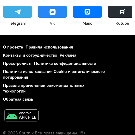
Telegram
VK
Макс
Rutube
О проекте
Правила использования
Контакты и сотрудничество
Реклама
Пресс-релизы
Политика конфиденциальности
Политика использования Cookie и автоматического
логирования
Правила применения рекомендательных
технологий
Обратная связь
© 2026 Sputnik Все права защищены. 18+