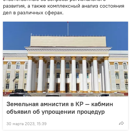
развития, а также комплексный анализ состояния
дел в различных сферах.
Земельная амнистия в КР — кабмин
объявил об упрощении процедур
30 марта 2023, 15:39