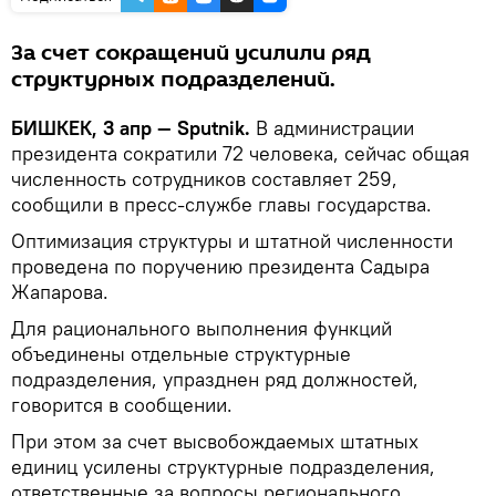
За счет сокращений усилили ряд
структурных подразделений.
БИШКЕК, 3 апр — Sputnik.
В администрации
президента сократили 72 человека, сейчас общая
численность сотрудников составляет 259,
сообщили в пресс-службе главы государства.
Оптимизация структуры и штатной численности
проведена по поручению президента Садыра
Жапарова.
Для рационального выполнения функций
объединены отдельные структурные
подразделения, упразднен ряд должностей,
говорится в сообщении.
При этом за счет высвобождаемых штатных
единиц усилены структурные подразделения,
ответственные за вопросы регионального