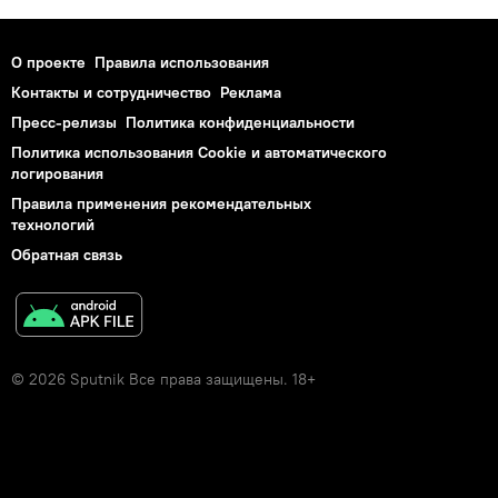
О проекте
Правила использования
Контакты и сотрудничество
Реклама
Пресс-релизы
Политика конфиденциальности
Политика использования Cookie и автоматического
логирования
Правила применения рекомендательных
технологий
Обратная связь
© 2026 Sputnik Все права защищены. 18+