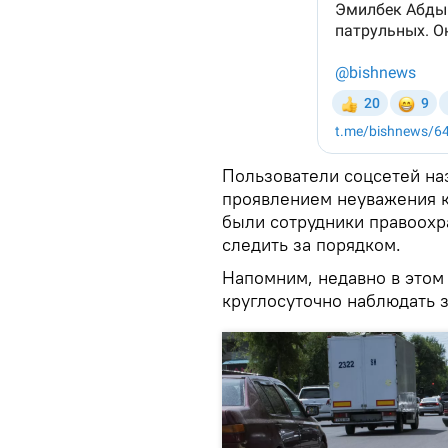
Пользователи соцсетей на
проявлением неуважения к
были сотрудники правоохр
следить за порядком.
Напомним, недавно в этом
круглосуточно наблюдать 