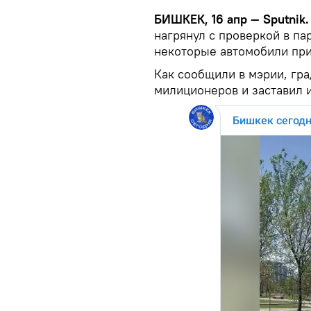
БИШКЕК, 16 апр — Sputnik
нагрянул с проверкой в па
некоторые автомобили при
Как сообщили в мэрии, гр
милиционеров и заставил 