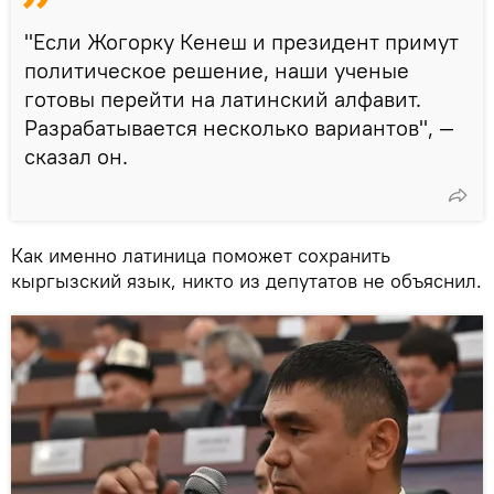
"Если Жогорку Кенеш и президент примут
политическое решение, наши ученые
готовы перейти на латинский алфавит.
Разрабатывается несколько вариантов", —
сказал он.
Как именно латиница поможет сохранить
кыргызский язык, никто из депутатов не объяснил.