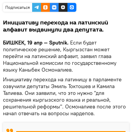
Подписаться
Инициативу перехода на латинский
алфавит выдвинули два депутата.
БИШКЕК, 19 апр — Sputnik.
Если будет
политическое решение, Кыргызстан может
перейти на латинский алфавит, заявил глава
Национальной комиссии по государственному
языку Каныбек Осмоналиев.
Инициативу перехода на латиницу в парламенте
озвучили депутаты Эмиль Токтошев и Камила
Талиева. Они заявили, что это нужно "для
сохранения кыргызского языка и реальной,
решительной реформы". Осмоналиев после этого
начал отвечать на вопросы нардепов.