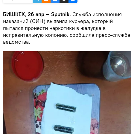
БИШКЕК, 26 апр — Sputnik.
Служба исполнения
наказаний (СИН) выявила курьера, который
пытался пронести наркотики в желудке в
исправительную колонию, сообщила пресс-служба
ведомства.