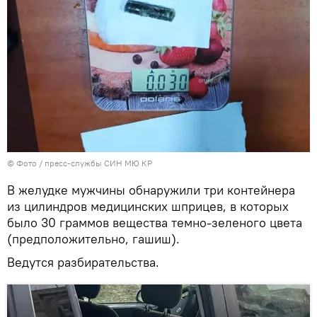
© Фото / пресс-службы СИН МЮ КР
В желудке мужчины обнаружили три контейнера
из цилиндров медицинских шприцев, в которых
было 30 граммов вещества темно-зеленого цвета
(предположительно, гашиш).
Ведутся разбирательства.