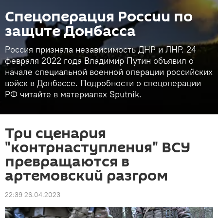
Спецоперация России по
защите Донбасса
Россия признала независимость ДНР и ЛНР. 24
февраля 2022 года Владимир Путин объявил о
начале специальной военной операции российских
войск в Донбассе. Подробности о спецоперации
РФ читайте в материалах Sputnik.
Три сценария
"контрнаступления" ВСУ
превращаются в
артемовский разгром
22:39 26.04.2023