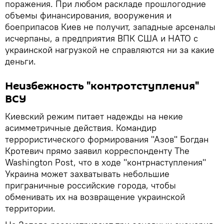
поражения. При любом раскладе прошлогодние
объемы финансирования, вооружения и
боеприпасов Киев не получит, западные арсеналы
исчерпаны, а предприятия ВПК США и НАТО с
украинской нагрузкой не справляются ни за какие
деньги.
Неизбежность "контротступления"
ВСУ
Киевский режим питает надежды на некие
асимметричные действия. Командир
террористического формирования "Азов" Богдан
Кротевич прямо заявил корреспонденту The
Washington Post, что в ходе "контрнаступления"
Украина может захватывать небольшие
приграничные российские города, чтобы
обменивать их на возвращение украинской
территории.