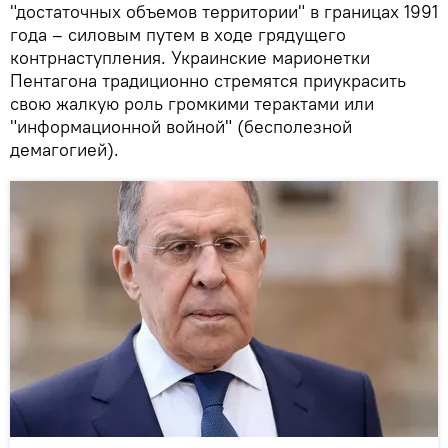
"достаточных объемов территории" в границах 1991
года – силовым путем в ходе грядущего
контрнаступления. Украинские марионетки
Пентагона традиционно стремятся приукрасить
свою жалкую роль громкими терактами или
"информационной войной" (бесполезной
демагогией).