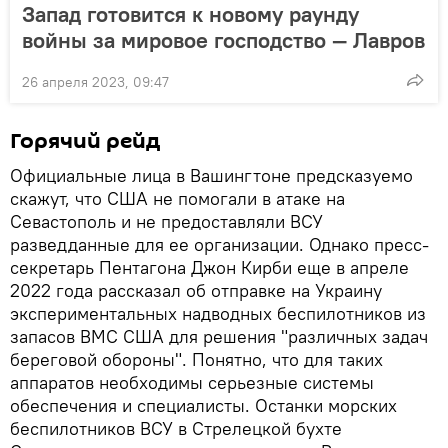
Запад готовится к новому раунду
войны за мировое господство — Лавров
26 апреля 2023, 09:47
Горячий рейд
Официальные лица в Вашингтоне предсказуемо
скажут, что США не помогали в атаке на
Севастополь и не предоставляли ВСУ
разведданные для ее организации. Однако пресс-
секретарь Пентагона Джон Кирби еще в апреле
2022 года рассказал об отправке на Украину
экспериментальных надводных беспилотников из
запасов ВМС США для решения "различных задач
береговой обороны". Понятно, что для таких
аппаратов необходимы серьезные системы
обеспечения и специалисты. Останки морских
беспилотников ВСУ в Стрелецкой бухте