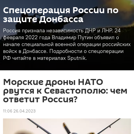
Спецоперация России по
защите Донбасса
Россия признала независимость ДНР и ЛНР. 24
февраля 2022 года Владимир Путин объявил о
начале специальной военной операции российских
войск в Донбассе. Подробности о спецоперации
РФ читайте в материалах Sputnik.
Морские дроны НАТО
рвутся к Севастополю: чем
ответит Россия?
11:06 26.04.2023