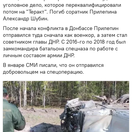
уголовное дело, которое переквалифицировали
потом на "Теракт". Погиб соратник Прилепина
Александр Шубин.
После начала конфликта в Донбассе Прилепин
отправился туда сначала как военкор, а затем стал
советником главы ДНР. С 2016-го по 2018 год был
замкомандира батальона спецназа по работе с
личным составом армии ДНР.
В январе СМИ писали, что он отправился
добровольцем на спецоперацию.