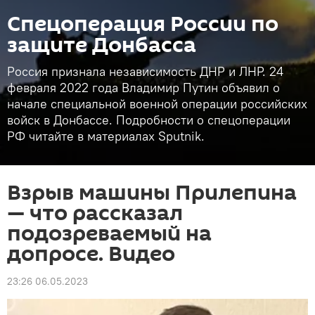
Спецоперация России по
защите Донбасса
Россия признала независимость ДНР и ЛНР. 24
февраля 2022 года Владимир Путин объявил о
начале специальной военной операции российских
войск в Донбассе. Подробности о спецоперации
РФ читайте в материалах Sputnik.
Взрыв машины Прилепина
— что рассказал
подозреваемый на
допросе. Видео
23:26 06.05.2023