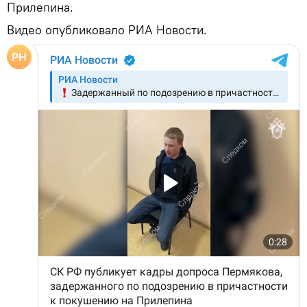
Прилепина.
Видео опубликовало РИА Новости.