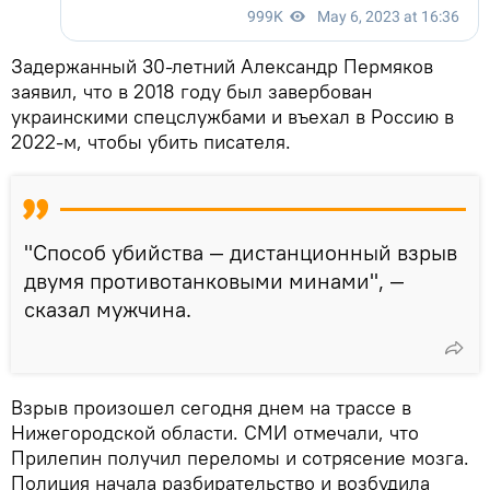
Задержанный 30-летний Александр Пермяков
заявил, что в 2018 году был завербован
украинскими спецслужбами и въехал в Россию в
2022-м, чтобы убить писателя.
"Способ убийства — дистанционный взрыв
двумя противотанковыми минами", —
сказал мужчина.
Взрыв произошел сегодня днем на трассе в
Нижегородской области. СМИ отмечали, что
Прилепин получил переломы и сотрясение мозга.
Полиция начала разбирательство и возбудила