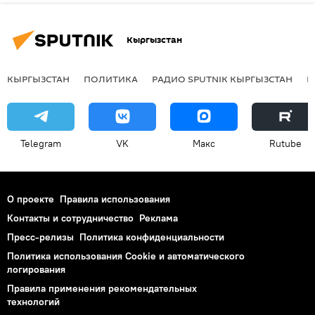
Кыргызстан
КЫРГЫЗСТАН
ПОЛИТИКА
РАДИО SPUTNIK КЫРГЫЗСТАН
Р
Telegram
VK
Макс
Rutube
О проекте
Правила использования
Контакты и сотрудничество
Реклама
Пресс-релизы
Политика конфиденциальности
Политика использования Cookie и автоматического
логирования
Правила применения рекомендательных
технологий