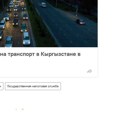
 на транспорт в Кыргызстане в
н
Государственная налоговая служба