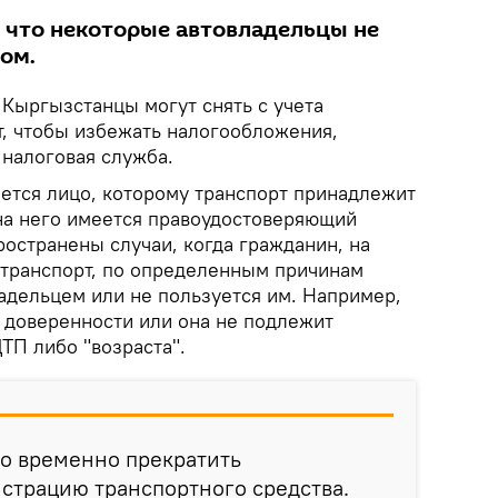
 что некоторые автовладельцы не
ом.
.
Кыргызстанцы могут снять с учета
, чтобы избежать налогообложения,
 налоговая служба.
ется лицо, которому транспорт принадлежит
 на него имеется правоудостоверяющий
остранены случаи, когда гражданин, на
 транспорт, по определенным причинам
адельцем или не пользуется им. Например,
 доверенности или она не подлежит
ТП либо "возраста".
во временно прекратить
страцию транспортного средства.