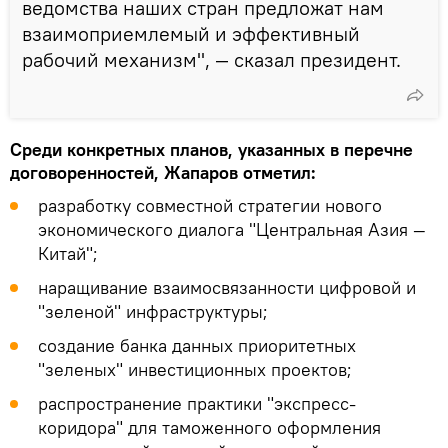
ведомства наших стран предложат нам
взаимоприемлемый и эффективный
рабочий механизм", — сказал президент.
Среди конкретных планов, указанных в перечне
договоренностей, Жапаров отметил:
разработку совместной стратегии нового
экономического диалога "Центральная Азия —
Китай";
наращивание взаимосвязанности цифровой и
"зеленой" инфраструктуры;
создание банка данных приоритетных
"зеленых" инвестиционных проектов;
распространение практики "экспресс-
коридора" для таможенного оформления