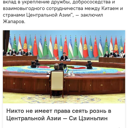
вклад в укрепление дружбы, добрососедства и
взаимовыгодного сотрудничества между Китаем и
странами Центральной Азии", — заключил
Жапаров.
Никто не имеет права сеять рознь в
Центральной Азии — Си Цзиньпин