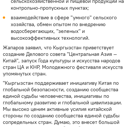
сельскохозяйственной и пищевой продукции на
контрольно-пропускных пунктах;
взаимодействие в сфере "умного" сельского
хозяйства, обмен опытом по внедрению
водосберегающих, "зеленых" и
высокоэффективных технологий.
Жапаров заявил, что Кыргызстан приветствует
создание Делового совета "Центральная Азия —
Китай", запуск Года культуры и искусства народов
стран ЦА и КНР, Молодежного фестиваля искусств
упомянутых стран.
"Кыргызстан поддерживает инициативу Китая по
глобальной безопасности, созданию сообщества
единой судьбы человечества, инициативы по
глобальному развитию и глобальной цивилизации.
Мы высоко ценим активные усилия китайской
стороны по созданию сообщества единой судьбы
сопредельных стран. Думаю, это внесет большой