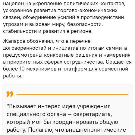
нацелен на укрепление политических контактов,
ускоренное развитие торгово-экономических
связей, объединение усилий в противодействии
угрозам и вызовам миру, безопасности,
стабильности и развития в регионе.
Жапаров обозначил, что в перечне
договоренностей и инициатив по итогам саммита
предусмотрены конкретные решения и намерения
в приоритетных сферах сотрудничества. Создается
более 10 механизмов и платформ для совместной
работы.
"Вызывает интерес идея учреждения
специального органа — секретариата,
который мог бы координировать общую
работу. Полагаю, что внешнеполитические