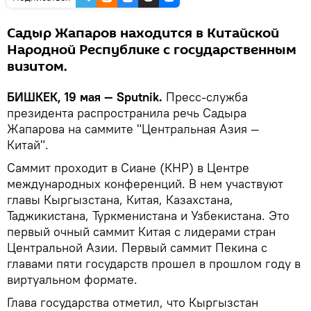
Садыр Жапаров находится в Китайской
Народной Республике с государственным
визитом.
БИШКЕК, 19 мая — Sputnik.
Пресс-служба
президента распространила речь Садыра
Жапарова на саммите "Центральная Азия —
Китай".
Саммит проходит в Сиане (КНР) в Центре
международных конференций. В нем участвуют
главы Кыргызстана, Китая, Казахстана,
Таджикистана, Туркменистана и Узбекистана. Это
первый очный саммит Китая с лидерами стран
Центральной Азии. Первый саммит Пекина с
главами пяти государств прошел в прошлом году в
виртуальном формате.
Глава государства отметил, что Кыргызстан