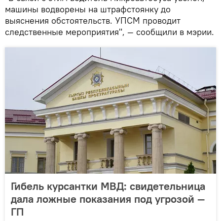
машины водворены на штрафстоянку до
выяснения обстоятельств. УПСМ проводит
следственные мероприятия", — сообщили в мэрии.
Гибель курсантки МВД: свидетельница
дала ложные показания под угрозой —
ГП