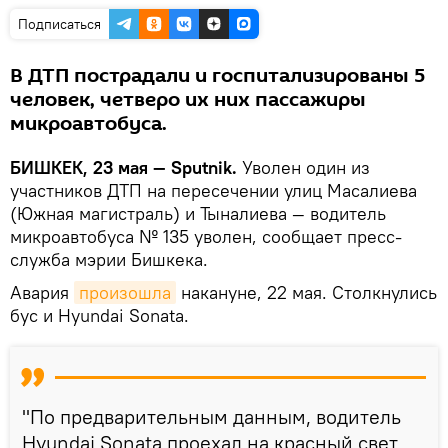
Подписаться
В ДТП пострадали и госпитализированы 5
человек, четверо их них пассажиры
микроавтобуса.
БИШКЕК, 23 мая — Sputnik.
Уволен один из
участников ДТП на пересечении улиц Масалиева
(Южная магистраль) и Тыналиева — водитель
микроавтобуса № 135 уволен, сообщает пресс-
служба мэрии Бишкека.
Авария
произошла
накануне, 22 мая. Столкнулись
бус и Hyundai Sonata.
"По предварительным данным, водитель
Hyundai Sonata проехал на красный свет