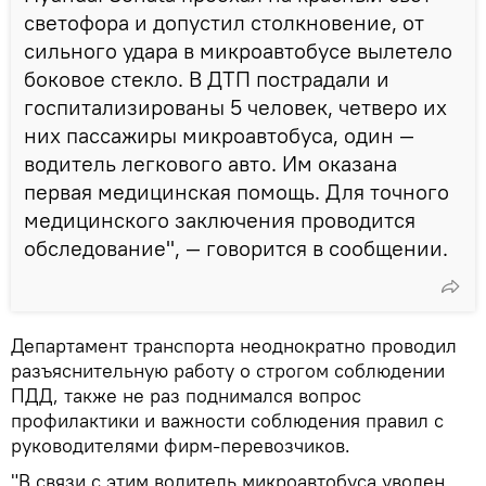
светофора и допустил столкновение, от
сильного удара в микроавтобусе вылетело
боковое стекло. В ДТП пострадали и
госпитализированы 5 человек, четверо их
них пассажиры микроавтобуса, один —
водитель легкового авто. Им оказана
первая медицинская помощь. Для точного
медицинского заключения проводится
обследование", — говорится в сообщении.
Департамент транспорта неоднократно проводил
разъяснительную работу о строгом соблюдении
ПДД, также не раз поднимался вопрос
профилактики и важности соблюдения правил с
руководителями фирм-перевозчиков.
"В связи с этим водитель микроавтобуса уволен,