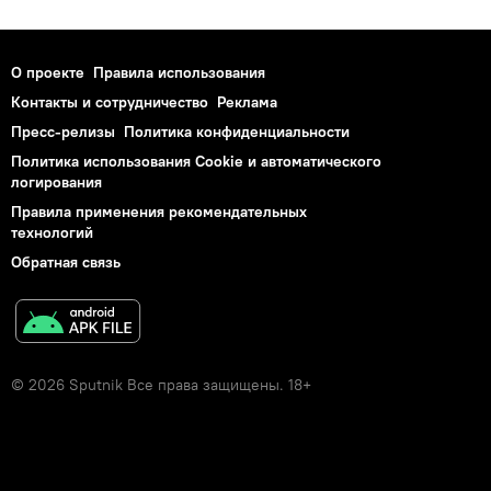
О проекте
Правила использования
Контакты и сотрудничество
Реклама
Пресс-релизы
Политика конфиденциальности
Политика использования Cookie и автоматического
логирования
Правила применения рекомендательных
технологий
Обратная связь
© 2026 Sputnik Все права защищены. 18+