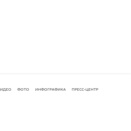
ВИДЕО
ФОТО
ИНФОГРАФИКА
ПРЕСС-ЦЕНТР